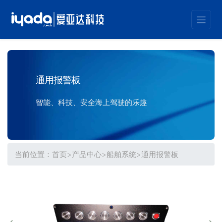
通用报警板
智能、科技、安全海上驾驶的乐趣
当前位置：
首页
>
产品中心
>
船舶系统
>
通用报警板