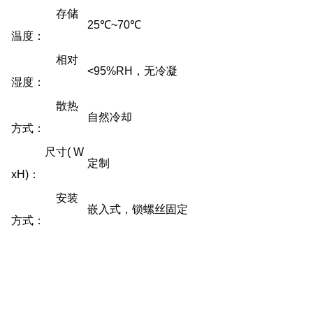
存储
25℃~70℃
温度：
相对
<95%RH，无冷凝
湿度：
散热
自然冷却
方式：
尺寸( W
定制
xH)：
安装
嵌入式，锁螺丝固定
方式：