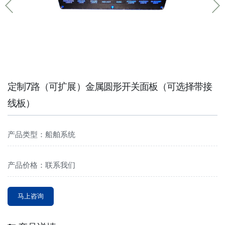
定制7路（可扩展）金属圆形开关面板（可选择带接
线板）
产品类型：船舶系统
产品价格：联系我们
马上咨询