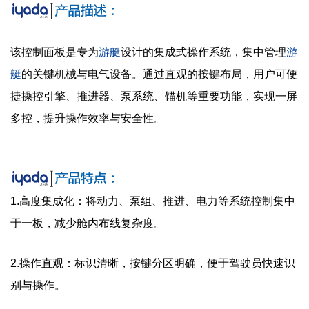
该控制面板是专为
游艇
设计的集成式操作系统，集中管理
游
艇
的关键机械与电气设备。通过直观的按键布局，用户可便
捷操控引擎、推进器、泵系统、锚机等重要功能，实现一屏
多控，提升操作效率与安全性。
1.高度集成化：将动力、泵组、推进、电力等系统控制集中
于一板，减少舱内布线复杂度。
2.操作直观：标识清晰，按键分区明确，便于驾驶员快速识
别与操作。