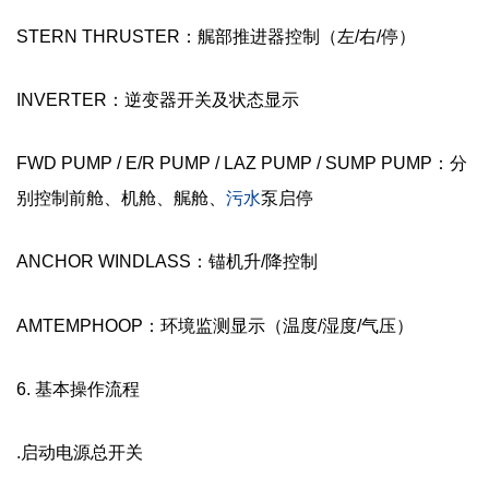
STERN THRUSTER：艉部推进器控制（左/右/停）
INVERTER：逆变器开关及状态显示
FWD PUMP / E/R PUMP / LAZ PUMP / SUMP PUMP：分
别控制前舱、机舱、艉舱、
污水
泵启停
ANCHOR WINDLASS：锚机升/降控制
AMTEMPHOOP：环境监测显示（温度/湿度/气压）
6. 基本操作流程
.启动电源总开关