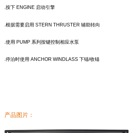
.按下 ENGINE 启动引擎
.根据需要启用 STERN THRUSTER 辅助转向
.使用 PUMP 系列按键控制相应水泵
.停泊时使用 ANCHOR WINDLASS 下锚/收锚
产品图片：