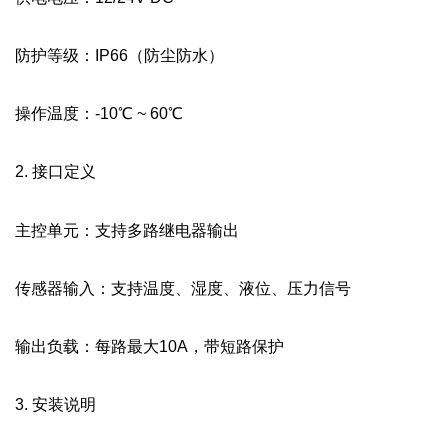
防护等级：IP66（防尘防水）
操作温度：-10℃ ~ 60℃
2. 接口定义
主控单元：支持多路继电器输出
传感器输入：支持温度、湿度、液位、压力信号
输出负载：每路最大10A，带短路保护
3. 安装说明