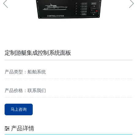
定制游艇集成控制系统面板
产品类型：船舶系统
产品价格：联系我们
马上咨询
产品详情