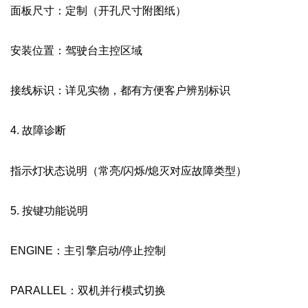
面板尺寸：定制（开孔尺寸附图纸）
安装位置：驾驶台主控区域
接线标识：详见实物，都有方便客户辨别标识
4. 故障诊断
指示灯状态说明（常亮/闪烁/熄灭对应故障类型）
5. 按键功能说明
ENGINE：主引擎启动/停止控制
PARALLEL：双机并行模式切换