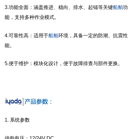
3.功能全面：涵盖推进、稳向、排水、起锚等关键
船舶
功
能，支持多种作业模式。
4.可靠性高：适用于
船舶
环境，具备一定的防潮、抗震性
能。
5.便于维护：模块化设计，便于故障排查与部件更换。
1. 系统参数
供电电压：12/24V DC