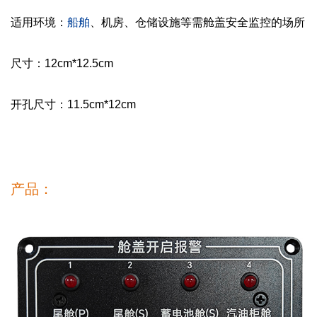
适用环境：
船舶
、机房、仓储设施等需舱盖安全监控的场所
尺寸：12cm*12.5cm
开孔尺寸：11.5cm*12cm
产品：