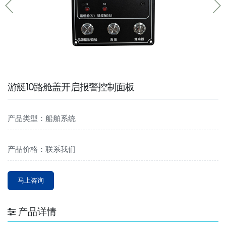
游艇10路舱盖开启报警控制面板
产品类型：船舶系统
产品价格：联系我们
马上咨询
产品详情