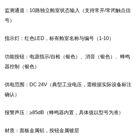
监测通道：10路独立舱室状态输入（支持常开/常闭触点信
号）
指示灯：红色LED，标有舱室名称与编号（1-10）
功能按钮：电源指示/自检（银色）、消音（银色）、蜂鸣
器控制（银色）
供电范围：DC 24V（典型工业电压，需根据实际设备标注
确认）
报警声压：≥85dB（蜂鸣器内置，具体值以型号为准）
材质：面板金属铝，按钮金属镀层