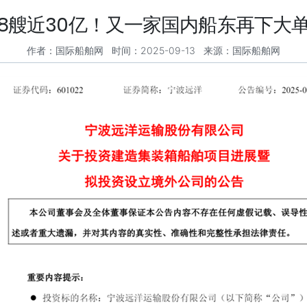
8艘近30亿！又一家国内船东再下大
作者：国际船舶网 时间：2025-09-13 来源：国际船舶网