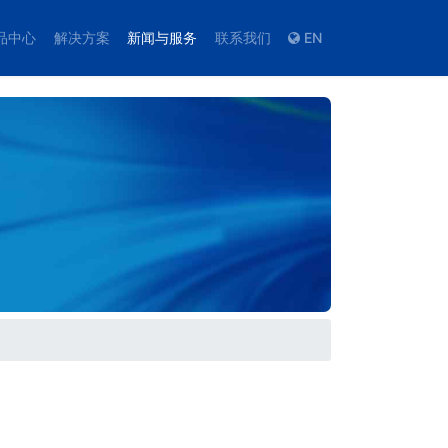
品中心
解决方案
新闻与服务
联系我们
EN