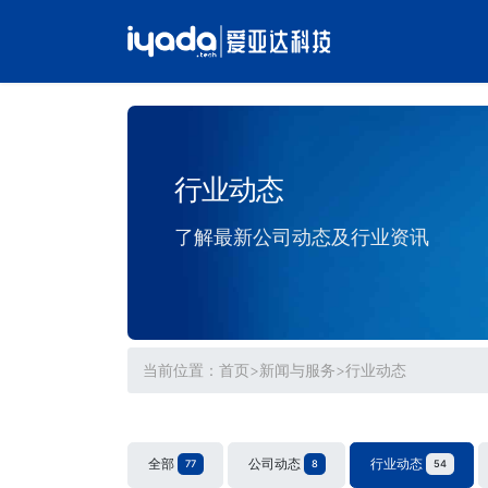
行业动态
了解最新公司动态及行业资讯
当前位置：
首页
>
新闻与服务
>
行业动态
全部
公司动态
行业动态
77
8
54