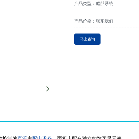
产品类型：船舶系统
产品价格：联系我们
马上咨询
动控制的
直流
主
配电设备
，面板上配有独立的数字显示表。