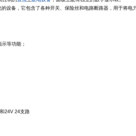
统的设备，它包含了各种开关、保险丝和电路断路器，用于将电
指示等功能；
和24V 24支路